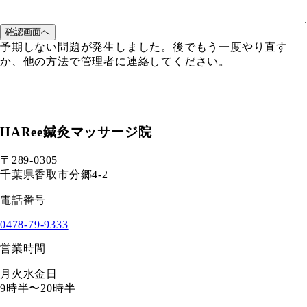
確認画面へ
予期しない問題が発生しました。後でもう一度やり直す
か、他の方法で管理者に連絡してください。
HARee鍼灸マッサージ院
〒289-0305
千葉県香取市分郷4-2
電話番号
0478-79-9333
営業時間
月火水金日
9時半〜20時半