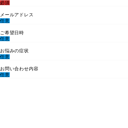
必須
メールアドレス
任意
ご希望日時
任意
お悩みの症状
任意
お問い合わせ内容
任意